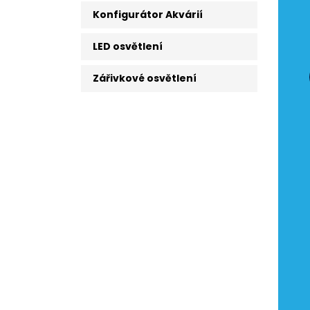
Konfigurátor Akvárií
LED osvětlení
Zářivkové osvětlení