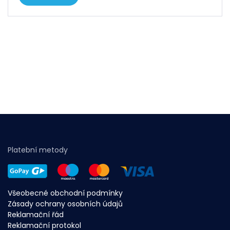
Platební metody
Všeobecné obchodní podmínky
Zásady ochrany osobních údajů
Reklamační řád
Reklamační protokol