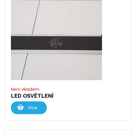
Není skladem
LED OSVĚTLENÍ
Více