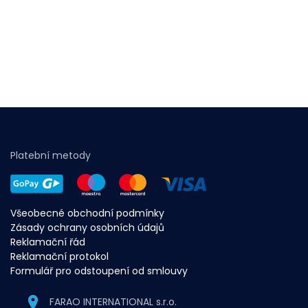
Platební metody
Všeobecné obchodní podmínky
Zásady ochrany osobních údajů
Reklamační řád
Reklamační protokol
Formulář pro odstoupení od smlouvy
FARAO INTERNATIONAL s.r.o.