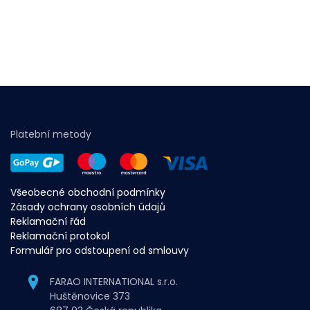
Platební metody
Všeobecné obchodní podmínky
Zásady ochrany osobních údajů
Reklamační řád
Reklamační protokol
Formulář pro odstoupení od smlouvy
FARAO INTERNATIONAL s.r.o.
Huštěnovice 373