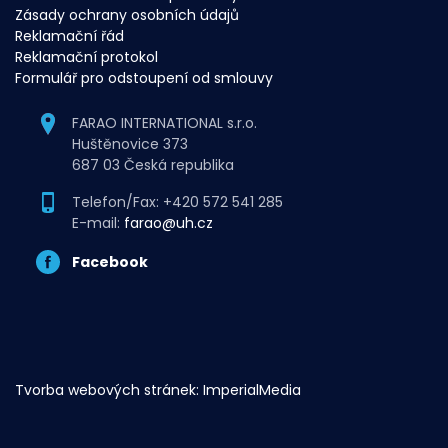
Zásady ochrany osobních údajů
Reklamační řád
Reklamační protokol
Formulář pro odstoupení od smlouvy
FARAO INTERNATIONAL s.r.o.
Huštěnovice 373
687 03 Česká republika
Telefon/Fax: +420 572 541 285
E-mail:
farao@uh.cz
Facebook
Tvorba webových stránek:
ImperialMedia